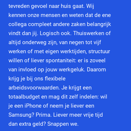
tevreden gevoel naar huis gaat. Wij
kennen onze mensen en weten dat de ene
collega compleet andere zaken belangrijk
vindt dan jij. Logisch ook. Thuiswerken of
altijd onderweg zijn, van negen tot vijf
werken of met eigen werktijden, structuur
willen of liever spontaniteit: er is zoveel
van invloed op jouw werkgeluk. Daarom
krijg je bij ons flexibele
arbeidsvoorwaarden. Je krijgt een
totaalbudget en mag dit zelf indelen: wil
je een iPhone of neem je liever een
Samsung? Prima. Liever meer vrije tijd
dan extra geld? Snappen we.