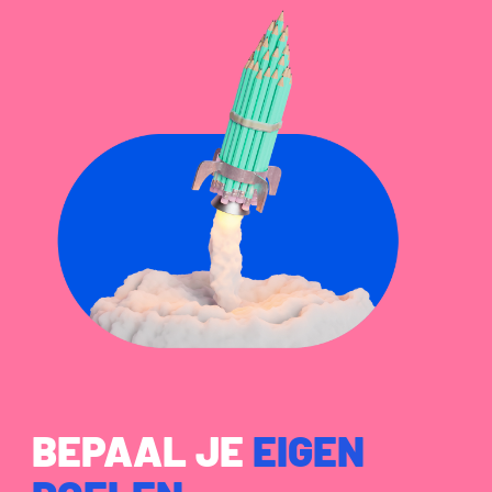
BEPAAL JE
EIGEN