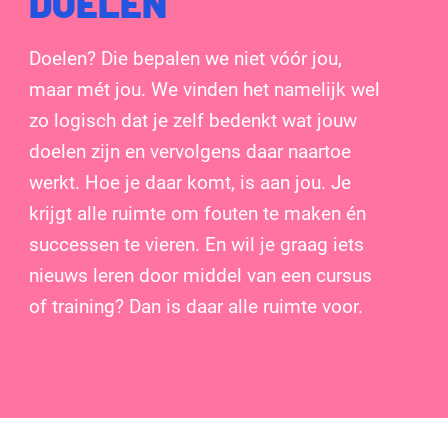
DOELEN
Doelen? Die bepalen we niet vóór jou,
maar mét jou. We vinden het namelijk wel
zo logisch dat je zelf bedenkt wat jouw
doelen zijn en vervolgens daar naartoe
werkt. Hoe je daar komt, is aan jou. Je
krijgt alle ruimte om fouten te maken én
successen te vieren. En wil je graag iets
nieuws leren door middel van een cursus
of training? Dan is daar alle ruimte voor.