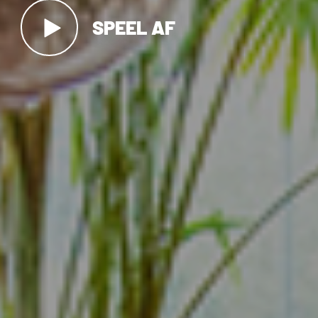
SPEEL AF