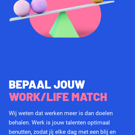
BEPAAL JOUW
WORK/LIFE MATCH
Wij weten dat werken meer is dan doelen
behalen. Werk is jouw talenten optimaal
benutten, zodat jij elke dag met een blij en