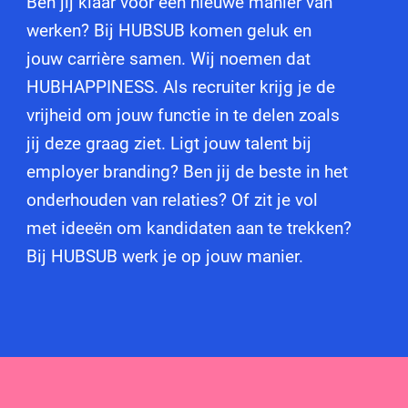
Ben jij klaar voor een nieuwe manier van
werken? Bij HUBSUB komen geluk en
jouw carrière samen. Wij noemen dat
HUBHAPPINESS. Als recruiter krijg je de
vrijheid om jouw functie in te delen zoals
jij deze graag ziet. Ligt jouw talent bij
employer branding? Ben jij de beste in het
onderhouden van relaties? Of zit je vol
met ideeën om kandidaten aan te trekken?
Bij HUBSUB werk je op jouw manier.