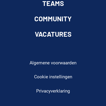
TEAMS
COMMUNITY
VACATURES
Algemene voorwaarden
Cookie instellingen
Privacyverklaring