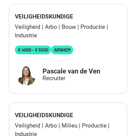
VEILIGHEIDSKUNDIGE
Veiligheid | Arbo | Bouw | Productie |
Industrie
€ 4000 - € 5500
ARNHEM
Pascale van de Ven
Recruiter
VEILIGHEIDSKUNDIGE
Veiligheid | Arbo | Milieu | Productie |
Industrie