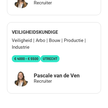
Recruiter
VEILIGHEIDSKUNDIGE
Veiligheid | Arbo | Bouw | Productie |
Industrie
€ 4000 - € 5500
UTRECHT
Pascale van de Ven
Recruiter