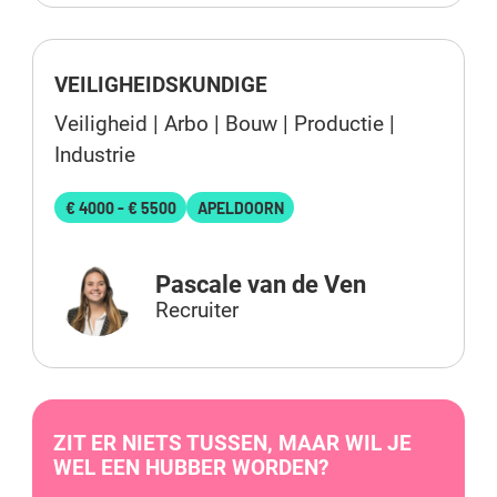
VEILIGHEIDSKUNDIGE
Veiligheid | Arbo | Bouw | Productie |
Industrie
€ 4000 - € 5500
APELDOORN
Pascale van de Ven
Recruiter
ZIT ER NIETS TUSSEN, MAAR WIL JE
WEL EEN HUBBER WORDEN?