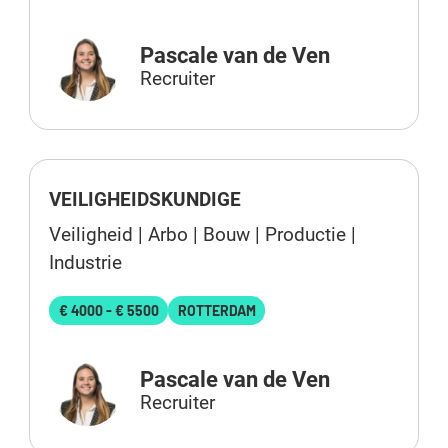
Pascale van de Ven
Recruiter
VEILIGHEIDSKUNDIGE
Veiligheid | Arbo | Bouw | Productie |
Industrie
€ 4000 - € 5500
ROTTERDAM
Pascale van de Ven
Recruiter