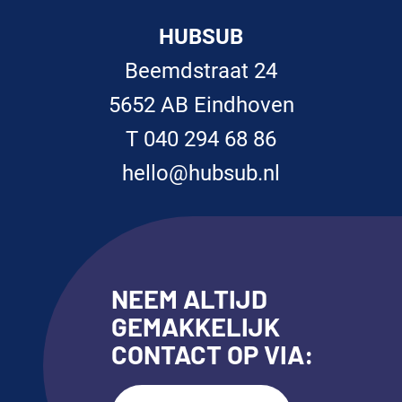
HUBSUB
Beemdstraat 24
5652 AB Eindhoven
T 040 294 68 86
hello@hubsub.nl
NEEM ALTIJD
GEMAKKELIJK
CONTACT OP VIA: