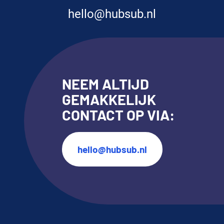
hello@hubsub.nl
NEEM ALTIJD
GEMAKKELIJK
CONTACT OP VIA:
hello@hubsub.nl