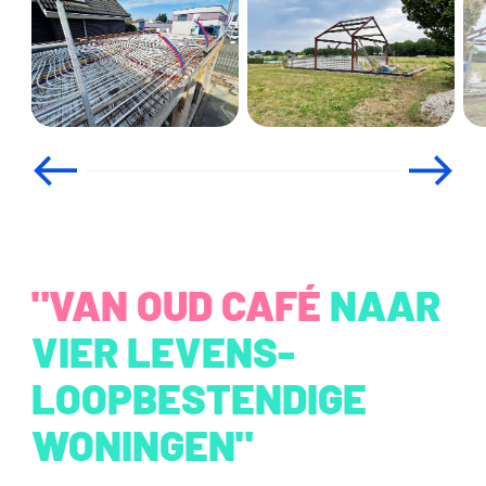
"VAN OUD CAFÉ
NAAR
VIER LEVENS-
LOOPBESTENDIGE
WONINGEN"