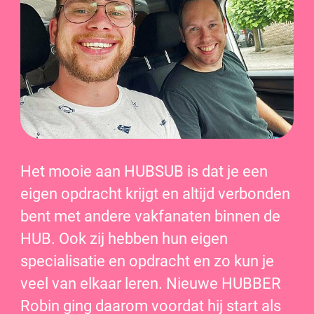
Het mooie aan HUBSUB is dat je een
eigen opdracht krijgt en altijd verbonden
bent met andere vakfanaten binnen de
HUB. Ook zij hebben hun eigen
specialisatie en opdracht en zo kun je
veel van elkaar leren. Nieuwe HUBBER
Robin ging daarom voordat hij start als