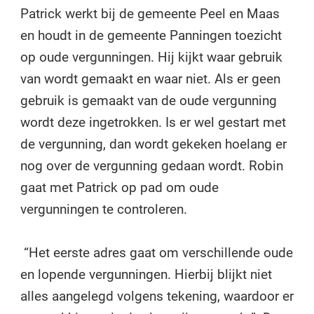
Patrick werkt bij de gemeente Peel en Maas
en houdt in de gemeente Panningen toezicht
op oude vergunningen. Hij kijkt waar gebruik
van wordt gemaakt en waar niet. Als er geen
gebruik is gemaakt van de oude vergunning
wordt deze ingetrokken. Is er wel gestart met
de vergunning, dan wordt gekeken hoelang er
nog over de vergunning gedaan wordt. Robin
gaat met Patrick op pad om oude
vergunningen te controleren.
“Het eerste adres gaat om verschillende oude
en lopende vergunningen. Hierbij blijkt niet
alles aangelegd volgens tekening, waardoor er