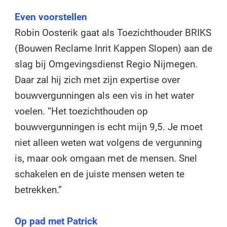
Even voorstellen
Robin Oosterik gaat als Toezichthouder BRIKS
(Bouwen Reclame Inrit Kappen Slopen) aan de
slag bij Omgevingsdienst Regio Nijmegen.
Daar zal hij zich met zijn expertise over
bouwvergunningen als een vis in het water
voelen. “Het toezichthouden op
bouwvergunningen is echt mijn 9,5. Je moet
niet alleen weten wat volgens de vergunning
is, maar ook omgaan met de mensen. Snel
schakelen en de juiste mensen weten te
betrekken.”
Op pad met Patrick