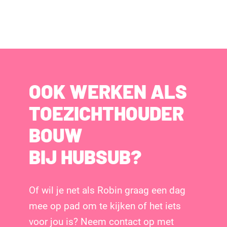
OOK WERKEN ALS
TOEZICHTHOUDER
BOUW
BIJ HUBSUB?
Of wil je net als Robin graag een dag
mee op pad om te kijken of het iets
voor jou is? Neem contact op met