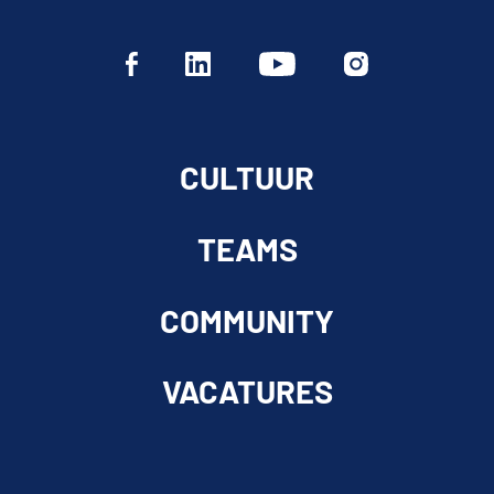
CULTUUR
TEAMS
COMMUNITY
VACATURES