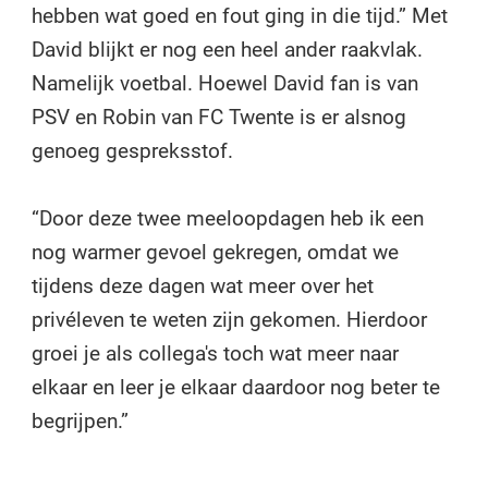
hebben wat goed en fout ging in die tijd.” Met
David blijkt er nog een heel ander raakvlak.
Namelijk voetbal. Hoewel David fan is van
PSV en Robin van FC Twente is er alsnog
genoeg gespreksstof.
“Door deze twee meeloopdagen heb ik een
nog warmer gevoel gekregen, omdat we
tijdens deze dagen wat meer over het
privéleven te weten zijn gekomen. Hierdoor
groei je als collega's toch wat meer naar
elkaar en leer je elkaar daardoor nog beter te
begrijpen.”