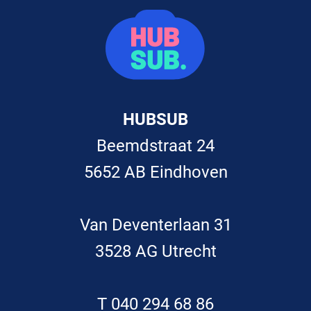
HUBSUB
Beemdstraat 24
5652 AB Eindhoven
Van Deventerlaan 31
3528 AG Utrecht
T 040 294 68 86