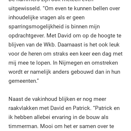
uitgewisseld. “Om even te kunnen bellen over
inhoudelijke vragen als er geen
sparringsmogelijkheid is binnen mijn
opdrachtgever. Met David om op de hoogte te
blijven van de Wkb. Daarnaast is het ook leuk
voor de heren om straks een keer een dag met
mij mee te lopen. In Nijmegen en omstreken
wordt er namelijk anders gebouwd dan in hun
gemeenten.”
Naast de vakinhoud blijken er nog meer
raakvlakken met David en Patrick. “Patrick en
ik hebben allebei ervaring in de bouw als
timmerman. Mooi om het er samen over te