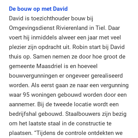
De bouw op met David
David is toezichthouder bouw bij
Omgevingsdienst Rivierenland in Tiel. Daar
voert hij inmiddels alweer een jaar met veel
plezier zijn opdracht uit. Robin start bij David
thuis op. Samen nemen ze door hoe groot de
gemeente Maasdriel is en hoeveel
bouwvergunningen er ongeveer gerealiseerd
worden. Als eerst gaan ze naar een vergunning
waar 95 woningen gebouwd worden door een
aannemer. Bij de tweede locatie wordt een
bedrijfshal gebouwd. Staalbouwers zijn bezig
om het laatste staal in de constructie te
plaatsen. “Tijdens de controle ontdekten we