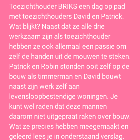
Toezichthouder BRIKS een dag op pad
met toezichthouders David en Patrick.
Wat blijkt? Naast dat ze alle drie
werkzaam zijn als toezichthouder
hebben ze ook allemaal een passie om
zelf de handen uit de mouwen te steken.
Patrick en Robin stonden ooit zelf op de
bouw als timmerman en David bouwt
naast zijn werk zelf aan
levensloopbestendige woningen. Je
kunt wel raden dat deze mannen
daarom niet uitgepraat raken over bouw.
Wat ze precies hebben meegemaakt en
geleerd lees je in onderstaand verslag.