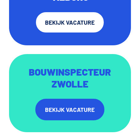
BEKIJK VACATURE
BOUWINSPECTEUR
ZWOLLE
BEKIJK VACATURE