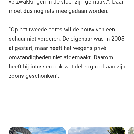
verzwakkingen in de vloer zijn gemaakt”. Daar
moet dus nog iets mee gedaan worden.
“Op het tweede adres wil de bouw van een
schuur niet vorderen. De eigenaar was in 2005
al gestart, maar heeft het wegens privé
omstandigheden niet afgemaakt. Daarom
heeft hij intussen ook wat delen grond aan zijn
zoons geschonken”.