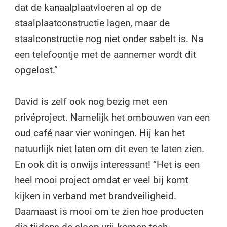
dat de kanaalplaatvloeren al op de
staalplaatconstructie lagen, maar de
staalconstructie nog niet onder sabelt is. Na
een telefoontje met de aannemer wordt dit
opgelost.”
David is zelf ook nog bezig met een
privéproject. Namelijk het ombouwen van een
oud café naar vier woningen. Hij kan het
natuurlijk niet laten om dit even te laten zien.
En ook dit is onwijs interessant! “Het is een
heel mooi project omdat er veel bij komt
kijken in verband met brandveiligheid.
Daarnaast is mooi om te zien hoe producten