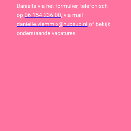
Danielle via het formulier, telefonisch
op
06 154 236 00
, via mail
danielle.vlemmix@hubsub.nl
of bekijk
onderstaande vacatures.