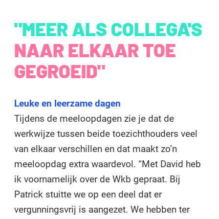
"MEER ALS COLLEGA'S
NAAR ELKAAR TOE
GEGROEID"
Leuke en leerzame dagen
Tijdens de meeloopdagen zie je dat de
werkwijze tussen beide toezichthouders veel
van elkaar verschillen en dat maakt zo’n
meeloopdag extra waardevol. “Met David heb
ik voornamelijk over de Wkb gepraat. Bij
Patrick stuitte we op een deel dat er
vergunningsvrij is aangezet. We hebben ter