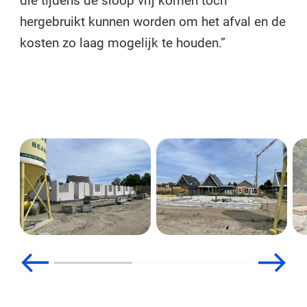
die tijdens de sloop vrij komen toch
hergebruikt kunnen worden om het afval en de
kosten zo laag mogelijk te houden.”