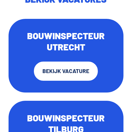
BOUWINSPECTEUR
UTRECHT
BEKIJK VACATURE
BOUWINSPECTEUR
TILBURG