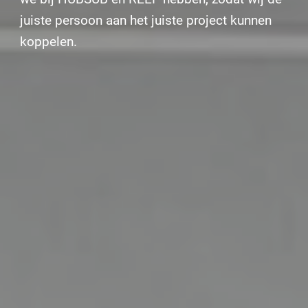
juiste persoon aan het juiste project kunnen
koppelen.