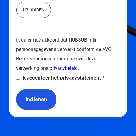
Ik ga ermee akkoord dat HUBSUB mijn
persoonsgegevens verwerkt conform de AVG.
Bekijk voor meer informatie over deze
verwerking ons
privacybeleid
.
Ik accepteer het privacystatement *
Indienen