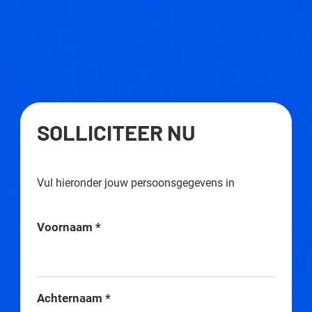
SOLLICITEER NU
Vul hieronder jouw persoonsgegevens in
Voornaam
*
Achternaam
*