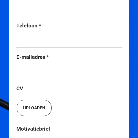
Telefoon
*
E-mailadres
*
CV
Motivatiebrief