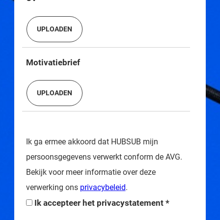
Motivatiebrief
Ik ga ermee akkoord dat HUBSUB mijn
persoonsgegevens verwerkt conform de AVG.
Bekijk voor meer informatie over deze
verwerking ons
privacybeleid
.
Ik accepteer het privacystatement *