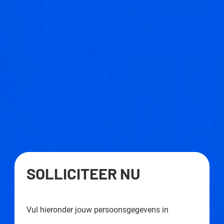
SOLLICITEER NU
Vul hieronder jouw persoonsgegevens in