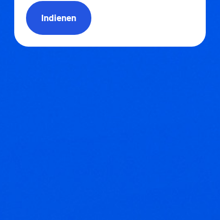
Indienen