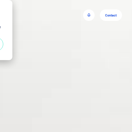
Contact
e