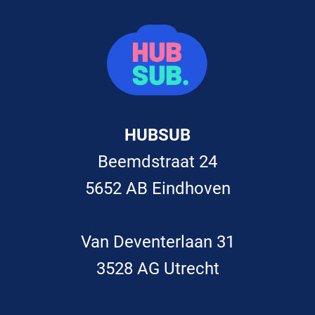
HUBSUB
Beemdstraat 24
5652 AB Eindhoven
Van Deventerlaan 31
3528 AG Utrecht