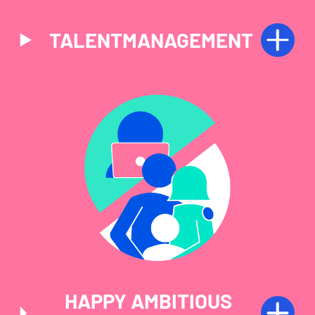
TALENTMANAGEMENT
HAPPY AMBITIOUS