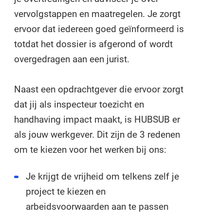
vervolgstappen en maatregelen. Je zorgt
ervoor dat iedereen goed geïnformeerd is
totdat het dossier is afgerond of wordt
overgedragen aan een jurist.
Naast een opdrachtgever die ervoor zorgt
dat jij als inspecteur toezicht en
handhaving impact maakt, is HUBSUB er
als jouw werkgever. Dit zijn de 3 redenen
om te kiezen voor het werken bij ons:
Je krijgt de vrijheid om telkens zelf je
project te kiezen en
arbeidsvoorwaarden aan te passen