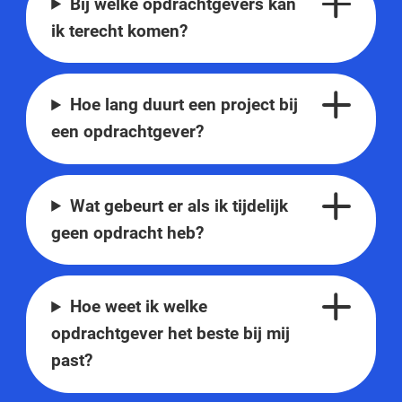
Bij welke opdrachtgevers kan
ik terecht komen?
Hoe lang duurt een project bij
een opdrachtgever?
Wat gebeurt er als ik tijdelijk
geen opdracht heb?
Hoe weet ik welke
opdrachtgever het beste bij mij
past?