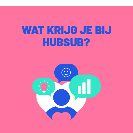
WAT KRIJG JE BIJ
HUBSUB?