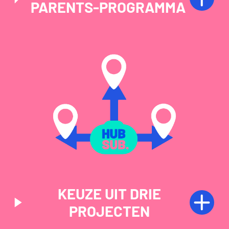
PARENTS-PROGRAMMA
KEUZE UIT DRIE
PROJECTEN