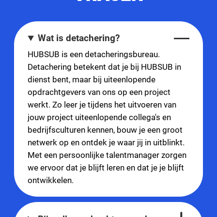
Wat is detachering?
HUBSUB is een detacheringsbureau.
Detachering betekent dat je bij HUBSUB in
dienst bent, maar bij uiteenlopende
opdrachtgevers van ons op een project
werkt. Zo leer je tijdens het uitvoeren van
jouw project uiteenlopende collega's en
bedrijfsculturen kennen, bouw je een groot
netwerk op en ontdek je waar jij in uitblinkt.
Met een persoonlijke talentmanager zorgen
we ervoor dat je blijft leren en dat je je blijft
ontwikkelen.