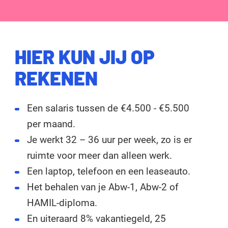
HIER KUN JIJ OP
REKENEN
Een salaris tussen de €4.500 - €5.500
per maand.
Je werkt 32 – 36 uur per week, zo is er
ruimte voor meer dan alleen werk.
Een laptop, telefoon en een leaseauto.
Het behalen van je Abw-1, Abw-2 of
HAMIL-diploma.
En uiteraard 8% vakantiegeld, 25