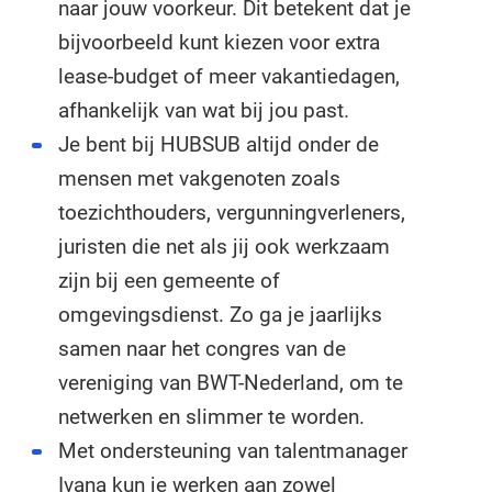
naar jouw voorkeur. Dit betekent dat je
bijvoorbeeld kunt kiezen voor extra
lease-budget of meer vakantiedagen,
afhankelijk van wat bij jou past.
Je bent bij HUBSUB altijd onder de
mensen met vakgenoten zoals
toezichthouders, vergunningverleners,
juristen die net als jij ook werkzaam
zijn bij een gemeente of
omgevingsdienst. Zo ga je jaarlijks
samen naar het congres van de
vereniging van BWT-Nederland, om te
netwerken en slimmer te worden.
Met ondersteuning van talentmanager
Ivana kun je werken aan zowel