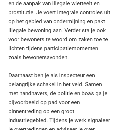
en de aanpak van illegale wietteelt en
prostitutie. Je voert integrale controles uit
op het gebied van ondermijning en pakt
illegale bewoning aan. Verder sta je ook
voor bewoners te woord om zaken toe te
lichten tijdens participatiemomenten
zoals bewonersavonden.
Daarnaast ben je als inspecteur een
belangrijke schakel in het veld. Samen
met handhavers, de politie en boa's ga je
bijvoorbeeld op pad voor een
binnentreding op een groot
industriegebied. Tijdens je werk signaleer
je overtredingen en adviseer je over