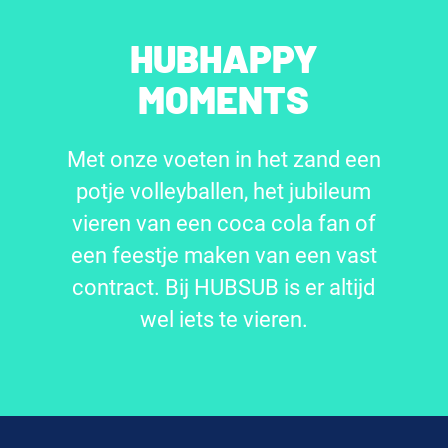
HUBHAPPY
MOMENTS
Met onze voeten in het zand een
potje volleyballen, het jubileum
vieren van een coca cola fan of
een feestje maken van een vast
contract. Bij HUBSUB is er altijd
wel iets te vieren.