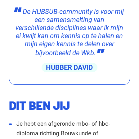
De HUBSUB-community is voor mij
een samensmelting van
verschillende disciplines waar ik mijn
ei kwijt kan om kennis op te halen en
mijn eigen kennis te delen over
bijvoorbeeld de Wkb.
HUBBER DAVID
DIT BEN JIJ
Je hebt een afgeronde mbo- of hbo-
diploma richting Bouwkunde of