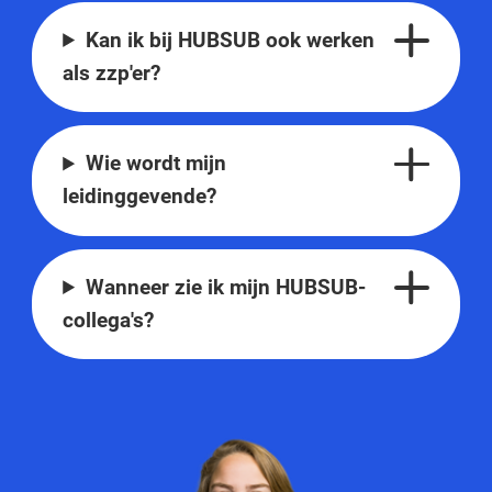
Kan ik bij HUBSUB ook werken
als zzp'er?
Wie wordt mijn
leidinggevende?
Wanneer zie ik mijn HUBSUB-
collega's?