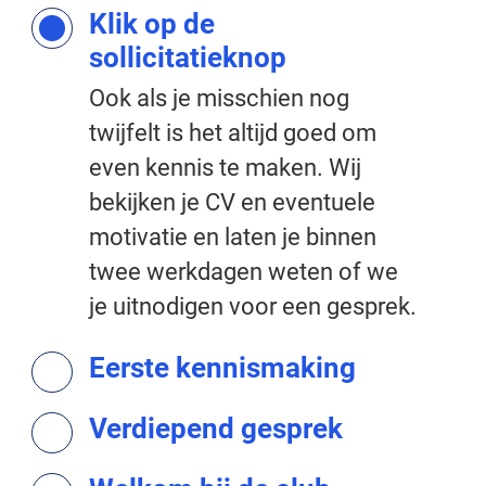
Klik op de
sollicitatieknop
Ook als je misschien nog
twijfelt is het altijd goed om
even kennis te maken. Wij
bekijken je CV en eventuele
motivatie en laten je binnen
twee werkdagen weten of we
je uitnodigen voor een gesprek.
Eerste kennismaking
Verdiepend gesprek