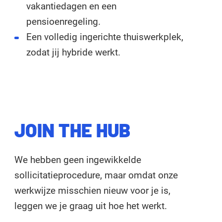
vakantiedagen en een
pensioenregeling.
Een volledig ingerichte thuiswerkplek,
zodat jij hybride werkt.
JOIN THE HUB
We hebben geen ingewikkelde
sollicitatieprocedure, maar omdat onze
werkwijze misschien nieuw voor je is,
leggen we je graag uit hoe het werkt.