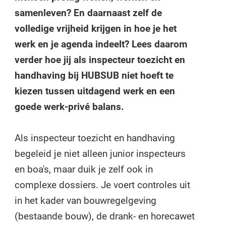
samenleven? En daarnaast zelf de
volledige vrijheid krijgen in hoe je het
werk en je agenda indeelt? Lees daarom
verder hoe jij als inspecteur toezicht en
handhaving bij HUBSUB niet hoeft te
kiezen tussen uitdagend werk en een
goede werk-privé balans.
Als inspecteur toezicht en handhaving
begeleid je niet alleen junior inspecteurs
en boa's, maar duik je zelf ook in
complexe dossiers. Je voert controles uit
in het kader van bouwregelgeving
(bestaande bouw), de drank- en horecawet