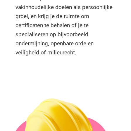
vakinhoudelijke doelen als persoonlijke
groei, en krijg je de ruimte om
certificaten te behalen of je te
specialiseren op bijvoorbeeld
ondermijning, openbare orde en
veiligheid of milieurecht.