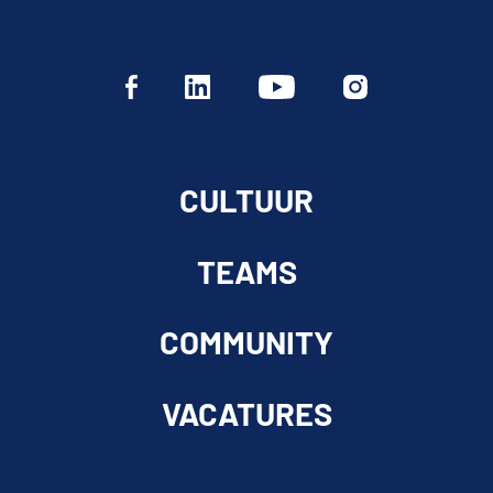
CULTUUR
TEAMS
COMMUNITY
VACATURES