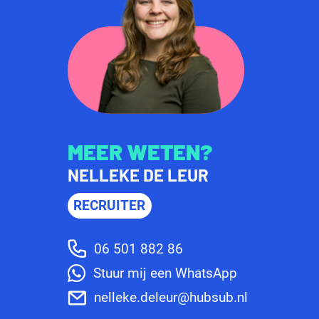
MEER WETEN?
NELLEKE DE LEUR
RECRUITER
06 501 882 86
Stuur mij een WhatsApp
nelleke.deleur@hubsub.nl