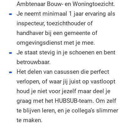
Ambtenaar Bouw- en Woningtoezicht.
Je neemt minimaal 1 jaar ervaring als
inspecteur, toezichthouder of
handhaver bij een gemeente of
omgevingsdienst met je mee.
Je staat stevig in je schoenen en bent
betrouwbaar.
Het delen van casussen die perfect
verlopen, of waar jij juist op vastloopt
houd je niet voor jezelf maar deel je
graag met het HUBSUB-team. Om zelf
te blijven leren, en je collega’s slimmer
te maken.