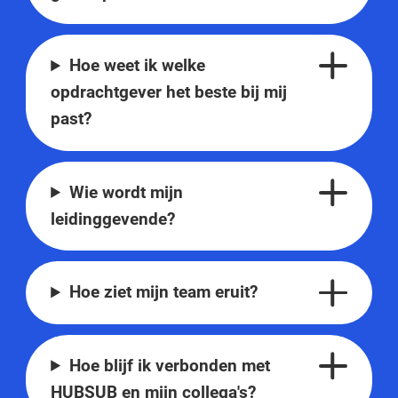
Hoe weet ik welke
opdrachtgever het beste bij mij
past?
Wie wordt mijn
leidinggevende?
Hoe ziet mijn team eruit?
Hoe blijf ik verbonden met
HUBSUB en mijn collega's?