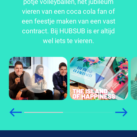
potje volleyballen, het jubileum
vieren van een coca cola fan of
een feestje maken van een vast
contract. Bij HUBSUB is er altijd
wel iets te vieren.