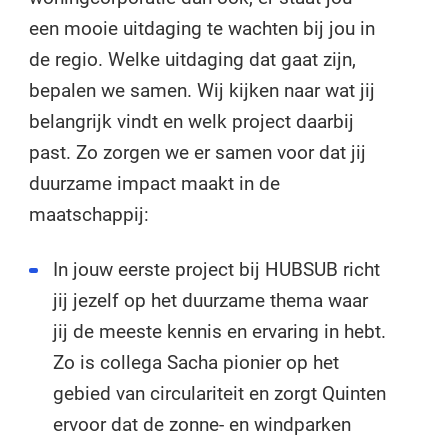
een mooie uitdaging te wachten bij jou in
de regio. Welke uitdaging dat gaat zijn,
bepalen we samen. Wij kijken naar wat jij
belangrijk vindt en welk project daarbij
past. Zo zorgen we er samen voor dat jij
duurzame impact maakt in de
maatschappij:
In jouw eerste project bij HUBSUB richt
jij jezelf op het duurzame thema waar
jij de meeste kennis en ervaring in hebt.
Zo is collega Sacha pionier op het
gebied van circulariteit en zorgt Quinten
ervoor dat de zonne- en windparken