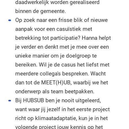
daadwerkelijk worden gerealiseerd
binnen de gemeente.
Op zoek naar een frisse blik of nieuwe
aanpak voor een casuïstiek met
betrekking tot participatie? Hanna helpt
je verder en denkt met je mee over een
unieke manier om je doelgroep te
bereiken. Wil je de casus het liefst met
meerdere collega's bespreken. Wacht
dan tot de MEET(H)UB, waarbij we het
onderwerp als team beetpakken.
Bij HUBSUB ben je nooit uitgeleerd,
want waar jij jezelf in het eerste project
richt op klimaatadaptatie, kun je in het
volgende project jouw kennis op het