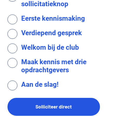
sollicitatieknop
Eerste kennismaking
Verdiepend gesprek
Welkom bij de club
Maak kennis met drie
opdrachtgevers
Aan de slag!
Solliciteer direct