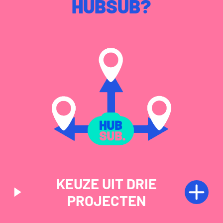
HUBSUB?
KEUZE UIT DRIE
PROJECTEN