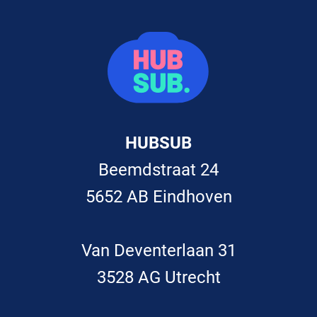
HUBSUB
Beemdstraat 24
5652 AB Eindhoven
Van Deventerlaan 31
3528 AG Utrecht