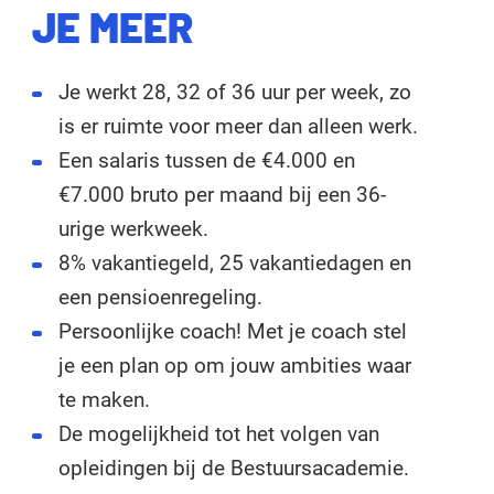
JE MEER
Je werkt 28, 32 of 36 uur per week, zo
is er ruimte voor meer dan alleen werk.
Een salaris tussen de €4.000 en
€7.000 bruto per maand bij een 36-
urige werkweek.
8% vakantiegeld, 25 vakantiedagen en
een pensioenregeling.
Persoonlijke coach! Met je coach stel
je een plan op om jouw ambities waar
te maken.
De mogelijkheid tot het volgen van
opleidingen bij de Bestuursacademie.