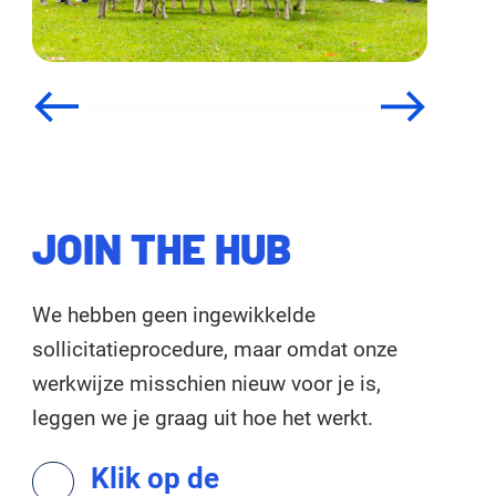
JOIN THE HUB
We hebben geen ingewikkelde
sollicitatieprocedure, maar omdat onze
werkwijze misschien nieuw voor je is,
leggen we je graag uit hoe het werkt.
Klik op de