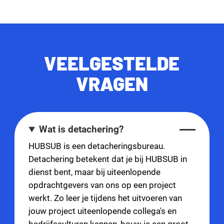
VEELGESTELDE
VRAGEN
Wat is detachering?
HUBSUB is een detacheringsbureau.
Detachering betekent dat je bij HUBSUB in
dienst bent, maar bij uiteenlopende
opdrachtgevers van ons op een project
werkt. Zo leer je tijdens het uitvoeren van
jouw project uiteenlopende collega's en