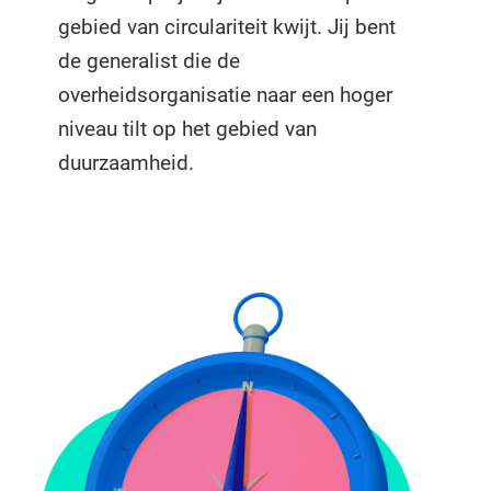
gebied van circulariteit kwijt. Jij bent
de generalist die de
overheidsorganisatie naar een hoger
niveau tilt op het gebied van
duurzaamheid.