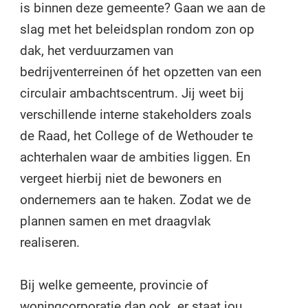
is binnen deze gemeente? Gaan we aan de
slag met het beleidsplan rondom zon op
dak, het verduurzamen van
bedrijventerreinen óf het opzetten van een
circulair ambachtscentrum. Jij weet bij
verschillende interne stakeholders zoals
de Raad, het College of de Wethouder te
achterhalen waar de ambities liggen. En
vergeet hierbij niet de bewoners en
ondernemers aan te haken. Zodat we de
plannen samen en met draagvlak
realiseren.
Bij welke gemeente, provincie of
woningcorporatie dan ook, er staat jou