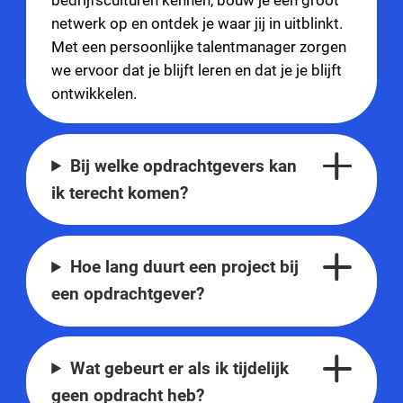
bedrijfsculturen kennen, bouw je een groot
netwerk op en ontdek je waar jij in uitblinkt.
Met een persoonlijke talentmanager zorgen
we ervoor dat je blijft leren en dat je je blijft
ontwikkelen.
Bij welke opdrachtgevers kan
ik terecht komen?
Hoe lang duurt een project bij
een opdrachtgever?
Wat gebeurt er als ik tijdelijk
geen opdracht heb?