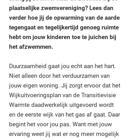
plaatselijke zwemvereniging? Lees dan
verder hoe jij de opwarming van de aarde
tegengaat en tegelijkertijd genoeg ruimte
hebt om jouw kinderen toe te juichen bij
het afzwemmen.
Duurzaamheid gaat jou echt aan het hart.
Niet alleen door het verduurzamen van
jouw eigen woning. Jij zorgt ervoor dat het
Wijkuitvoeringsplan van de Transitievisie
Warmte daadwerkelijk uitgevoerd wordt
en de eerste wijk van het gas af gaat. Daar
begint het voor jou pas. Want met jouw
ervaring weet jij wat er nog meer mogelijk