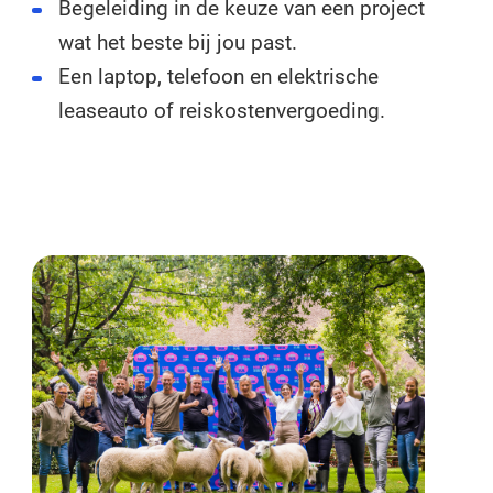
Begeleiding in de keuze van een project
wat het beste bij jou past.
Een laptop, telefoon en elektrische
leaseauto of reiskostenvergoeding.