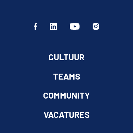
CULTUUR
TEAMS
COMMUNITY
VACATURES