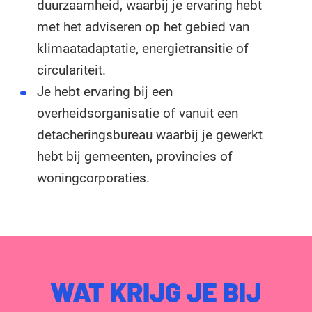
duurzaamheid, waarbij je ervaring hebt
met het adviseren op het gebied van
klimaatadaptatie, energietransitie of
circulariteit.
Je hebt ervaring bij een
overheidsorganisatie of vanuit een
detacheringsbureau waarbij je gewerkt
hebt bij gemeenten, provincies of
woningcorporaties.
WAT KRIJG JE BIJ