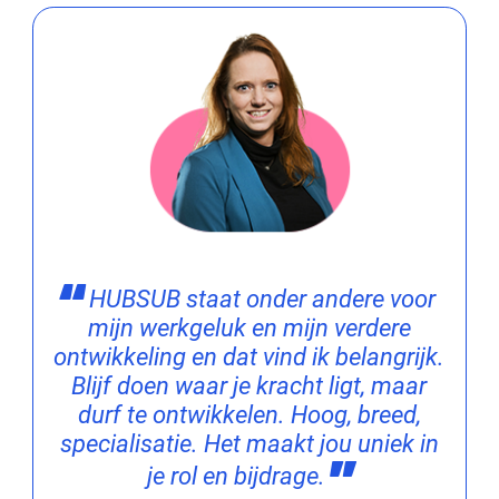
HUBSUB staat onder andere voor
mijn werkgeluk en mijn verdere
ontwikkeling en dat vind ik belangrijk.
Blijf doen waar je kracht ligt, maar
durf te ontwikkelen. Hoog, breed,
specialisatie. Het maakt jou uniek in
je rol en bijdrage.