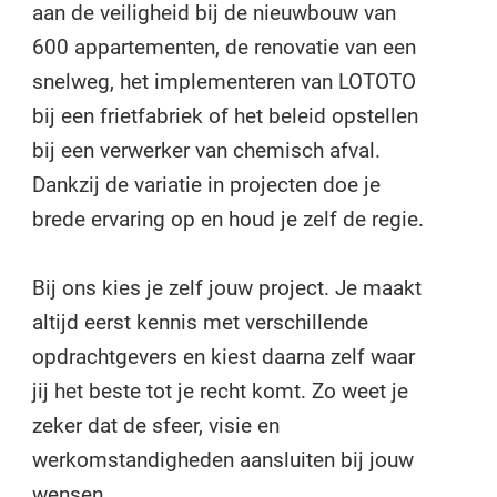
aan de veiligheid bij de nieuwbouw van
600 appartementen, de renovatie van een
snelweg, het implementeren van LOTOTO
bij een frietfabriek of het beleid opstellen
bij een verwerker van chemisch afval.
Dankzij de variatie in projecten doe je
brede ervaring op en houd je zelf de regie.
Bij ons kies je zelf jouw project. Je maakt
altijd eerst kennis met verschillende
opdrachtgevers en kiest daarna zelf waar
jij het beste tot je recht komt. Zo weet je
zeker dat de sfeer, visie en
werkomstandigheden aansluiten bij jouw
wensen.