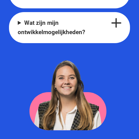
Wat zijn mijn
ontwikkelmogelijkheden?