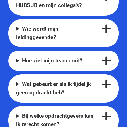
HUBSUB en mijn collega's?
Wie wordt mijn
leidinggevende?
Hoe ziet mijn team eruit?
Wat gebeurt er als ik tijdelijk
geen opdracht heb?
Bij welke opdrachtgevers kan
ik terecht komen?