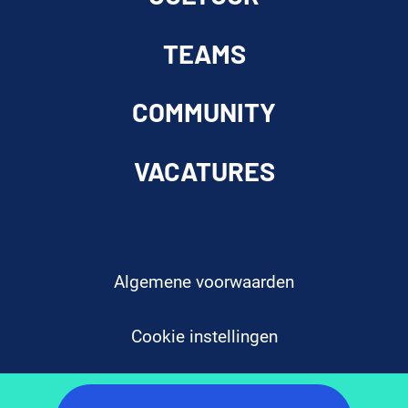
TEAMS
COMMUNITY
VACATURES
Algemene voorwaarden
Cookie instellingen
Privacyverklaring