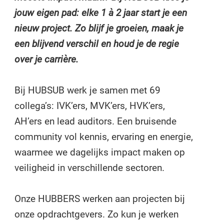
jouw eigen pad: elke 1 à 2 jaar start je een
nieuw project. Zo blijf je groeien, maak je
een blijvend verschil en houd je de regie
over je carrière.
Bij HUBSUB werk je samen met 69
collega’s: IVK’ers, MVK’ers, HVK’ers,
AH’ers en lead auditors. Een bruisende
community vol kennis, ervaring en energie,
waarmee we dagelijks impact maken op
veiligheid in verschillende sectoren.
Onze HUBBERS werken aan projecten bij
onze opdrachtgevers. Zo kun je werken