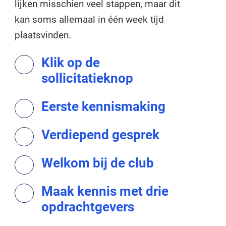
lijken misschien veel stappen, maar dit
kan soms allemaal in één week tijd
plaatsvinden.
Klik op de
sollicitatieknop
Eerste kennismaking
Verdiepend gesprek
Welkom bij de club
Maak kennis met drie
opdrachtgevers