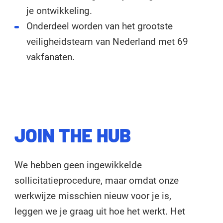
je ontwikkeling.
Onderdeel worden van het grootste
veiligheidsteam van Nederland met 69
vakfanaten.
JOIN THE HUB
We hebben geen ingewikkelde
sollicitatieprocedure, maar omdat onze
werkwijze misschien nieuw voor je is,
leggen we je graag uit hoe het werkt. Het