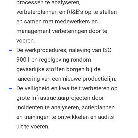
processen te analyseren,
verbeterplannen en RI&E’s op te stellen
en samen met medewerkers en
management verbeteringen door te
voeren.
De werkprocedures, naleving van ISO
9001 en regelgeving rondom
gevaarlijke stoffen borgen bij de
lancering van een nieuwe productielijn.
De veiligheid en kwaliteit verbeteren op
grote infrastructuurprojecten door
incidenten te analyseren, actieplannen
en trainingen te ontwikkelen en audits
uit te voeren.