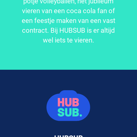
potje volleyballen, het jubileum
vieren van een coca cola fan of
een feestje maken van een vast
contract. Bij HUBSUB is er altijd
wel iets te vieren.