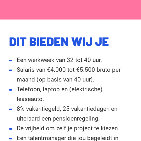
DIT BIEDEN WIJ JE
Een werkweek van 32 tot 40 uur.
Salaris van €4.000 tot €5.500 bruto per
maand (op basis van 40 uur).
Telefoon, laptop en (elektrische)
leaseauto.
8% vakantiegeld, 25 vakantiedagen en
uiteraard een pensioenregeling.
De vrijheid om zelf je project te kiezen
Een talentmanager die jou begeleidt in