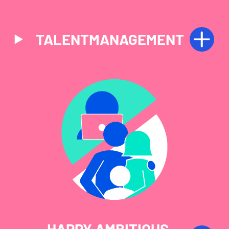
TALENTMANAGEMENT
HAPPY AMBITIOUS