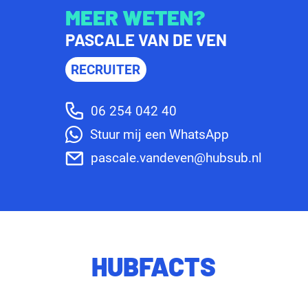
MEER WETEN?
PASCALE VAN DE VEN
RECRUITER
06 254 042 40
Stuur mij een WhatsApp
pascale.vandeven@hubsub.nl
HUBFACTS