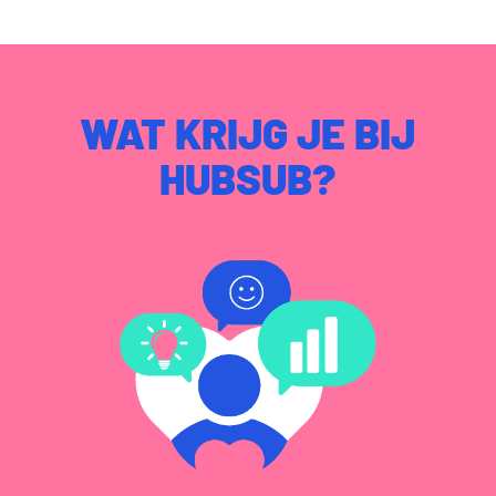
WAT KRIJG JE BIJ
HUBSUB?