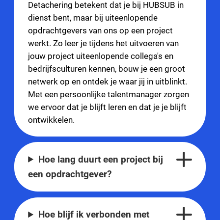
Detachering betekent dat je bij HUBSUB in
dienst bent, maar bij uiteenlopende
opdrachtgevers van ons op een project
werkt. Zo leer je tijdens het uitvoeren van
jouw project uiteenlopende collega's en
bedrijfsculturen kennen, bouw je een groot
netwerk op en ontdek je waar jij in uitblinkt.
Met een persoonlijke talentmanager zorgen
we ervoor dat je blijft leren en dat je je blijft
ontwikkelen.
Hoe lang duurt een project bij
een opdrachtgever?
Hoe blijf ik verbonden met