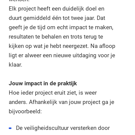
Elk project heeft een duidelijk doel en
duurt gemiddeld één tot twee jaar. Dat
geeft je de tijd om echt impact te maken,
resultaten te behalen en trots terug te
kijken op wat je hebt neergezet. Na afloop
ligt er alweer een nieuwe uitdaging voor je
klaar.
Jouw impact in de praktijk
Hoe ieder project eruit ziet, is weer
anders. Afhankelijk van jouw project ga je
bijvoorbeeld:
De veiligheidscultuur versterken door