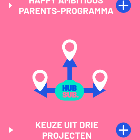
PARENTS-PROGRAMMA
KEUZE UIT DRIE
PROJECTEN