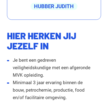
HUBBER JUDITH
HIER HERKEN JIJ
JEZELF IN
Je bent een gedreven
veiligheidskundige met een afgeronde
MVK opleiding.
Minimaal 3 jaar ervaring binnen de
bouw, petrochemie, productie, food
en/of facilitaire omgeving.