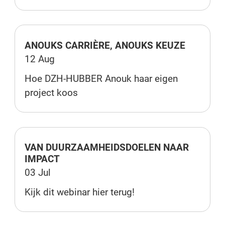
ANOUKS CARRIÈRE, ANOUKS KEUZE
12 Aug
Hoe DZH-HUBBER Anouk haar eigen
project koos
VAN DUURZAAMHEIDSDOELEN NAAR
IMPACT
03 Jul
Kijk dit webinar hier terug!