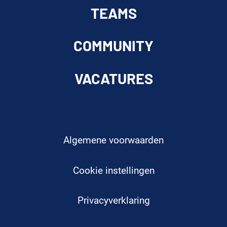
TEAMS
COMMUNITY
VACATURES
Algemene voorwaarden
Cookie instellingen
Privacyverklaring