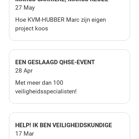
27 May
Hoe KVM-HUBBER Marc zijn eigen
project koos
EEN GESLAAGD QHSE-EVENT
28 Apr
Met meer dan 100
veiligheidsspecialisten!
HELP! IK BEN VEILIGHEIDSKUNDIGE
17 Mar